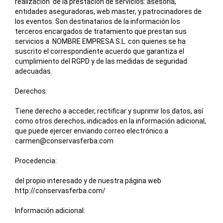
realización de la prestación de servicios: asesoría,
entidades aseguradoras, web master, y patrocinadores de
los eventos. Son destinatarios de la información los
terceros encargados de tratamiento que prestan sus
servicios a NOMBRE EMPRESA S.L. con quienes se ha
suscrito el correspondiente acuerdo que garantiza el
cumplimiento del RGPD y de las medidas de seguridad
adecuadas.
Derechos:
Tiene derecho a acceder, rectificar y suprimir los datos, así
como otros derechos, indicados en la información adicional,
que puede ejercer enviando correo electrónico a
carmen@conservasferba.com
Procedencia:
del propio interesado y de nuestra página web
http://conservasferba.com/
Información adicional: