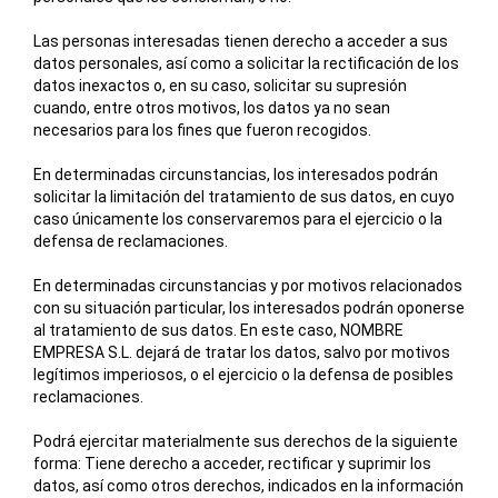
Las personas interesadas tienen derecho a acceder a sus
datos personales, así como a solicitar la rectificación de los
datos inexactos o, en su caso, solicitar su supresión
cuando, entre otros motivos, los datos ya no sean
necesarios para los fines que fueron recogidos.
En determinadas circunstancias, los interesados podrán
solicitar la limitación del tratamiento de sus datos, en cuyo
caso únicamente los conservaremos para el ejercicio o la
defensa de reclamaciones.
En determinadas circunstancias y por motivos relacionados
con su situación particular, los interesados podrán oponerse
al tratamiento de sus datos. En este caso,
NOMBRE
EMPRESA S.L.
dejará de tratar los datos, salvo por motivos
legítimos imperiosos, o el ejercicio o la defensa de posibles
reclamaciones.
Podrá ejercitar materialmente sus derechos de la siguiente
forma: Tiene derecho a acceder, rectificar y suprimir los
datos, así como otros derechos, indicados en la información