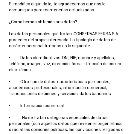
Si modifica algún dato, te agradecemos que nos lo
comuniques para mantenerlos actualizados.
¿Cómo hemos obtenido sus datos?
Los datos personales que tratan
CONSERVAS FERBA S.A.
.
proceden del propio interesado. La tipología de datos de
carácter personal tratados es la siguiente:
• Datos identificativos: DNI, NIE, nombre y apellidos,
teléfono, imagen, voz, dirección, firma, dirección de correo
electrónico
• Otro tipo de datos: características personales,
académicos-profesionales, información comercial,
transacciones de bienes y servicios, datos bancarios
• Información comercial
• No se tratan categorías especiales de datos
personales (son aquellos datos que revelen el origen étnico
o racial, las opiniones políticas, las convicciones religiosas o