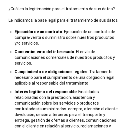
¿Cuál es la legitimación para el tratamiento de sus datos?
Le indicamos la base legal para el tratamiento de sus datos:
Ejecución de un contrato
: Ejecución de un contrato de
compra/venta o suministro sobre nuestros productos
y/o servicios.
Consentimiento del interesado
: El envío de
comunicaciones comerciales de nuestros productos y
servicios.
Cumplimiento de obligaciones legales
: Tratamiento
necesario para el cumplimiento de una obligación legal
aplicable al responsable del tratamiento
Interés legítimo del responsable
: Finalidades
relacionadas con la prestación, asistencia y
comunicación sobre los servicios o productos
contratados/suministrados: compra, atención al cliente,
devolución, cesión a terceros para el transporte y
entrega, gestión de ofertas a clientes, comunicaciones
con el cliente en relación al servicio, reclamaciones y