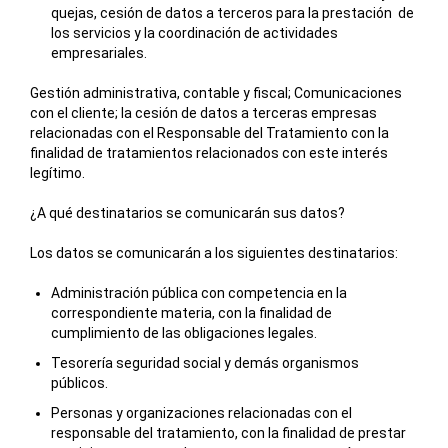
quejas, cesión de datos a terceros para la prestación de
los servicios y la coordinación de actividades
empresariales.
Gestión administrativa, contable y fiscal; Comunicaciones
con el cliente; la cesión de datos a terceras empresas
relacionadas con el Responsable del Tratamiento con la
finalidad de tratamientos relacionados con este interés
legítimo.
¿A qué destinatarios se comunicarán sus datos?
Los datos se comunicarán a los siguientes destinatarios:
Administración pública con competencia en la
correspondiente materia, con la finalidad de
cumplimiento de las obligaciones legales.
Tesorería seguridad social y demás organismos
públicos.
Personas y organizaciones relacionadas con el
responsable del tratamiento, con la finalidad de prestar