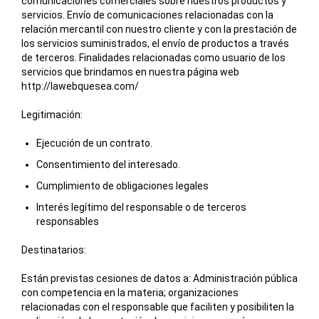
comunicaciones comerciales sobre nuestros productos y
servicios. Envío de comunicaciones relacionadas con la
relación mercantil con nuestro cliente y con la prestación de
los servicios suministrados, el envío de productos a través
de terceros. Finalidades relacionadas como usuario de los
servicios que brindamos en nuestra página web
http://lawebquesea.com/
Legitimación:
Ejecución de un contrato.
Consentimiento del interesado.
Cumplimiento de obligaciones legales
Interés legítimo del responsable o de terceros
responsables
Destinatarios:
Están previstas cesiones de datos a: Administración pública
con competencia en la materia; organizaciones
relacionadas con el responsable que faciliten y posibiliten la