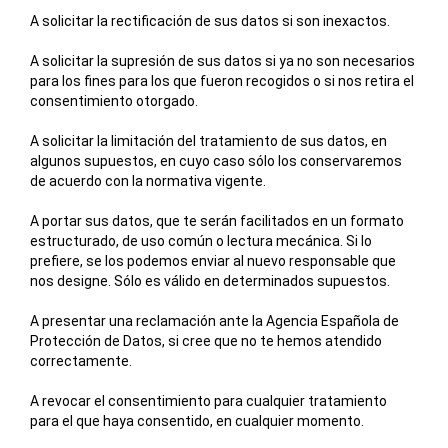
A solicitar la rectificación de sus datos si son inexactos.
A solicitar la supresión de sus datos si ya no son necesarios
para los fines para los que fueron recogidos o si nos retira el
consentimiento otorgado.
A solicitar la limitación del tratamiento de sus datos, en
algunos supuestos, en cuyo caso sólo los conservaremos
de acuerdo con la normativa vigente.
A portar sus datos, que te serán facilitados en un formato
estructurado, de uso común o lectura mecánica. Si lo
prefiere, se los podemos enviar al nuevo responsable que
nos designe. Sólo es válido en determinados supuestos.
A presentar una reclamación ante la Agencia Española de
Protección de Datos, si cree que no te hemos atendido
correctamente.
A revocar el consentimiento para cualquier tratamiento
para el que haya consentido, en cualquier momento.