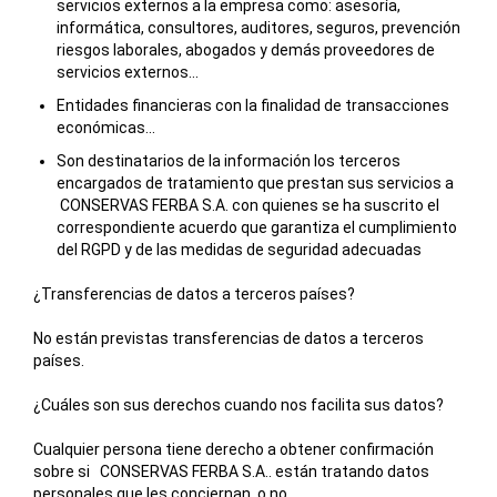
servicios externos a la empresa como: asesoría,
informática, consultores, auditores, seguros, prevención
riesgos laborales, abogados y demás proveedores de
servicios externos...
Entidades financieras con la finalidad de transacciones
económicas...
Son destinatarios de la información los terceros
encargados de tratamiento que prestan sus servicios a
CONSERVAS FERBA S.A.
con quienes se ha suscrito el
correspondiente acuerdo que garantiza el cumplimiento
del RGPD y de las medidas de seguridad adecuadas
¿Transferencias de datos a terceros países?
No están previstas transferencias de datos a terceros
países.
¿Cuáles son sus derechos cuando nos facilita sus datos?
Cualquier persona tiene derecho a obtener confirmación
sobre si
CONSERVAS FERBA S.A.
. están tratando datos
personales que les conciernan, o no.