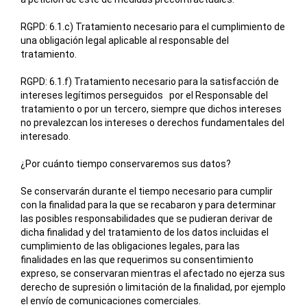
RGPD: 6.1.c) Tratamiento necesario para el cumplimiento de
una obligación legal aplicable al responsable del
tratamiento.
RGPD: 6.1.f) Tratamiento necesario para la satisfacción de
intereses legítimos perseguidos por el Responsable del
tratamiento o por un tercero, siempre que dichos intereses
no prevalezcan los intereses o derechos fundamentales del
interesado.
¿Por cuánto tiempo conservaremos sus datos?
Se conservarán durante el tiempo necesario para cumplir
con la finalidad para la que se recabaron y para determinar
las posibles responsabilidades que se pudieran derivar de
dicha finalidad y del tratamiento de los datos incluidas el
cumplimiento de las obligaciones legales, para las
finalidades en las que requerimos su consentimiento
expreso, se conservaran mientras el afectado no ejerza sus
derecho de supresión o limitación de la finalidad, por ejemplo
el envío de comunicaciones comerciales.