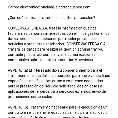
Correo electrónico: oficina@elcorreoquesea.com
¿Con qué finalidad tratamos sus datos personales?
CONSERVAS FERBA S.A.
trata la información que nos
facilitan las personas interesadas con el fin de gestionar los
datos personales necesarios para poder prestarle los
servicios o productos solicitados.
CONSERVAS FERBA S.A.
.
tratará los datos para realizar la gestión administrativa,
contable y fiscal, así como enviarle comunicaciones
comerciales sobre nuestros productos y servicios
RGPD: 6.1.a) El interesado dio su consentimiento para el
tratamiento de sus datos personales para uno o varios fines
específicos: cesión de los datos a empresas necesarias
para la prestación del servicio solicitado, cesión datos a
aplicaciones de terceros para servicios externos, envío de
promociones comerciales.
RGPD: 6.1.b) Tratamiento necesario para la ejecución de un
contrato en el que el interesado es parte o para la aplicación
a petición de éste de medidas precontractuales.