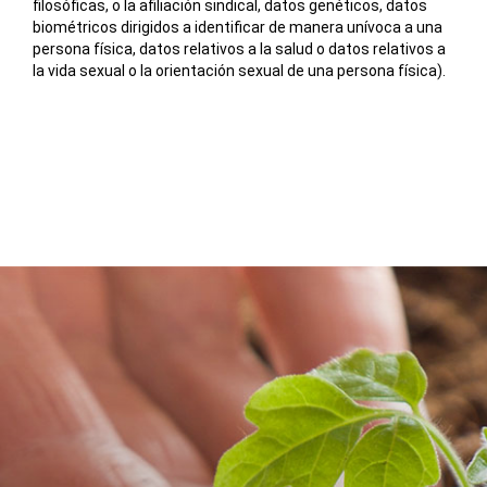
filosóficas, o la afiliación sindical, datos genéticos, datos
biométricos dirigidos a identificar de manera unívoca a una
persona física, datos relativos a la salud o datos relativos a
la vida sexual o la orientación sexual de una persona física).