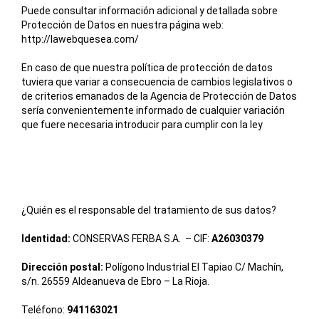
Puede consultar información adicional y detallada sobre
Protección de Datos en nuestra página web:
http://lawebquesea.com/
En caso de que nuestra política de protección de datos
tuviera que variar a consecuencia de cambios legislativos o
de criterios emanados de la Agencia de Protección de Datos
sería convenientemente informado de cualquier variación
que fuere necesaria introducir para cumplir con la ley
¿Quién es el responsable del tratamiento de sus datos?
Identidad:
CONSERVAS FERBA S.A. – CIF:
A26030379
Dirección postal:
Polígono Industrial El Tapiao C/ Machín,
s/n. 26559 Aldeanueva de Ebro – La Rioja.
Teléfono:
941163021