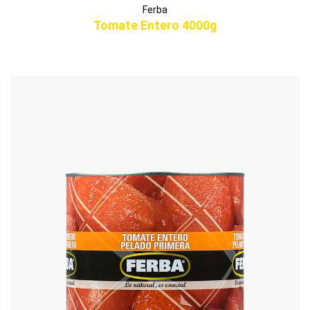
Ferba
Tomate Entero 4000g