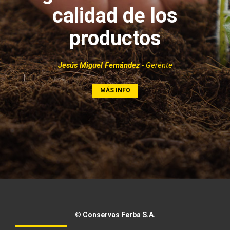
calidad de los
productos
Jesús Miguel Fernández
- Gerente
MÁS INFO
© Conservas Ferba S.A.