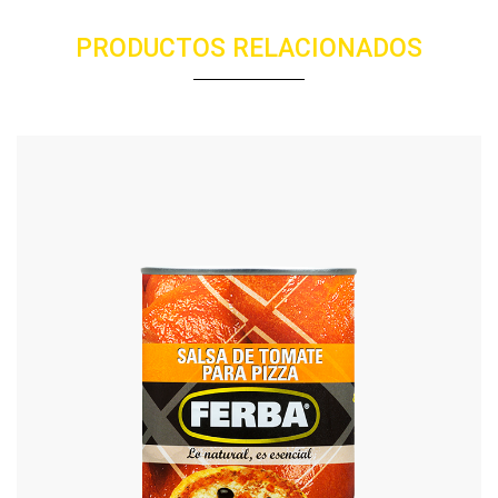
PRODUCTOS RELACIONADOS