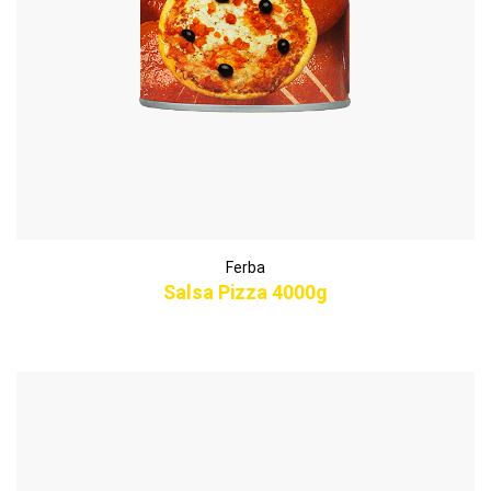
Ferba
Salsa Pizza 4000g