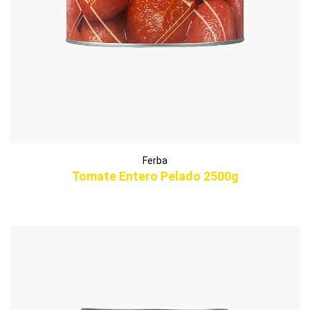
Ferba
Tomate Entero Pelado 2500g