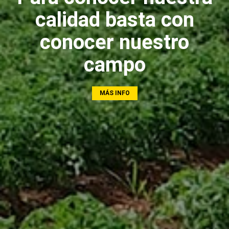
calidad basta con
conocer nuestro
campo
MÁS INFO