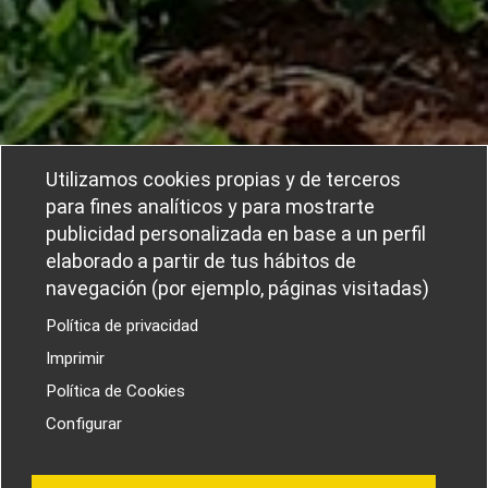
Utilizamos cookies propias y de terceros
para fines analíticos y para mostrarte
publicidad personalizada en base a un perfil
elaborado a partir de tus hábitos de
navegación (por ejemplo, páginas visitadas)
Política de privacidad
Imprimir
Política de Cookies
Configurar