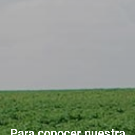
Para conocer nuestra