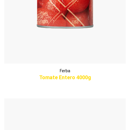
Ferba
Tomate Entero 4000g