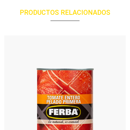
PRODUCTOS RELACIONADOS