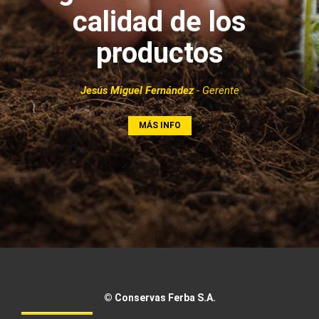
calidad de los
productos
Jesús Miguel Fernández
- Gerente
MÁS INFO
© Conservas Ferba S.A.