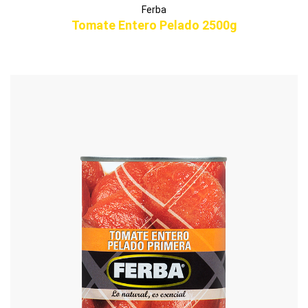
Ferba
Tomate Entero Pelado 2500g