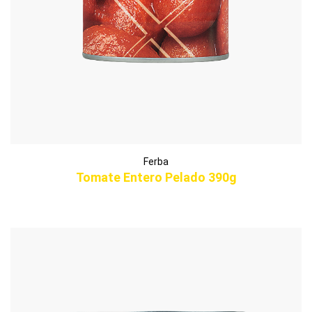
Ferba
Tomate Entero Pelado 390g