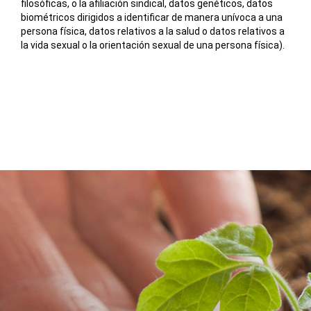
filosóficas, o la afiliación sindical, datos genéticos, datos
biométricos dirigidos a identificar de manera unívoca a una
persona física, datos relativos a la salud o datos relativos a
la vida sexual o la orientación sexual de una persona física).