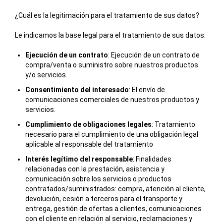
¿Cuál es la legitimación para el tratamiento de sus datos?
Le indicamos la base legal para el tratamiento de sus datos:
Ejecución de un contrato
: Ejecución de un contrato de
compra/venta o suministro sobre nuestros productos
y/o servicios.
Consentimiento del interesado
: El envío de
comunicaciones comerciales de nuestros productos y
servicios.
Cumplimiento de obligaciones legales
: Tratamiento
necesario para el cumplimiento de una obligación legal
aplicable al responsable del tratamiento
Interés legítimo del responsable
: Finalidades
relacionadas con la prestación, asistencia y
comunicación sobre los servicios o productos
contratados/suministrados: compra, atención al cliente,
devolución, cesión a terceros para el transporte y
entrega, gestión de ofertas a clientes, comunicaciones
con el cliente en relación al servicio, reclamaciones y