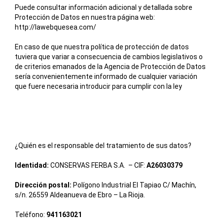
Puede consultar información adicional y detallada sobre
Protección de Datos en nuestra página web:
http://lawebquesea.com/
En caso de que nuestra política de protección de datos
tuviera que variar a consecuencia de cambios legislativos o
de criterios emanados de la Agencia de Protección de Datos
sería convenientemente informado de cualquier variación
que fuere necesaria introducir para cumplir con la ley
¿Quién es el responsable del tratamiento de sus datos?
Identidad:
CONSERVAS FERBA S.A. – CIF:
A26030379
Dirección postal:
Polígono Industrial El Tapiao C/ Machín,
s/n. 26559 Aldeanueva de Ebro – La Rioja.
Teléfono:
941163021