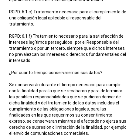
RGPD: 6.1.c) Tratamiento necesario para el cumplimiento de
una obligación legal aplicable al responsable del
tratamiento.
RGPD: 6.1.f) Tratamiento necesario para la satisfacción de
intereses legítimos perseguidos por el Responsable del
tratamiento o por un tercero, siempre que dichos intereses
no prevalezcan los intereses o derechos fundamentales del
interesado.
¿Por cuánto tiempo conservaremos sus datos?
Se conservarán durante el tiempo necesario para cumplir
con la finalidad para la que se recabaron y para determinar
las posibles responsabilidades que se pudieran derivar de
dicha finalidad y del tratamiento de los datos incluidas el
cumplimiento de las obligaciones legales, para las
finalidades en las que requerimos su consentimiento
expreso, se conservaran mientras el afectado no ejerza sus
derecho de supresión o limitación de la finalidad, por ejemplo
el envío de comunicaciones comerciales.