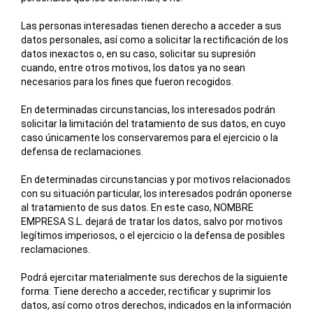
Las personas interesadas tienen derecho a acceder a sus
datos personales, así como a solicitar la rectificación de los
datos inexactos o, en su caso, solicitar su supresión
cuando, entre otros motivos, los datos ya no sean
necesarios para los fines que fueron recogidos.
En determinadas circunstancias, los interesados podrán
solicitar la limitación del tratamiento de sus datos, en cuyo
caso únicamente los conservaremos para el ejercicio o la
defensa de reclamaciones.
En determinadas circunstancias y por motivos relacionados
con su situación particular, los interesados podrán oponerse
al tratamiento de sus datos. En este caso,
NOMBRE
EMPRESA S.L.
dejará de tratar los datos, salvo por motivos
legítimos imperiosos, o el ejercicio o la defensa de posibles
reclamaciones.
Podrá ejercitar materialmente sus derechos de la siguiente
forma: Tiene derecho a acceder, rectificar y suprimir los
datos, así como otros derechos, indicados en la información