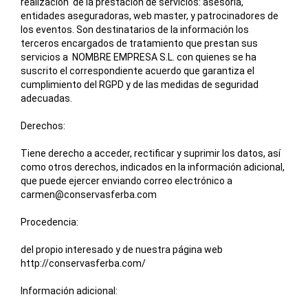
realización de la prestación de servicios: asesoría,
entidades aseguradoras, web master, y patrocinadores de
los eventos. Son destinatarios de la información los
terceros encargados de tratamiento que prestan sus
servicios a NOMBRE EMPRESA S.L. con quienes se ha
suscrito el correspondiente acuerdo que garantiza el
cumplimiento del RGPD y de las medidas de seguridad
adecuadas.
Derechos:
Tiene derecho a acceder, rectificar y suprimir los datos, así
como otros derechos, indicados en la información adicional,
que puede ejercer enviando correo electrónico a
carmen@conservasferba.com
Procedencia:
del propio interesado y de nuestra página web
http://conservasferba.com/
Información adicional: