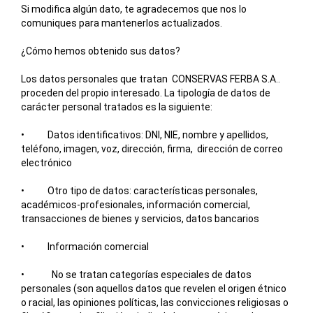
Si modifica algún dato, te agradecemos que nos lo
comuniques para mantenerlos actualizados.
¿Cómo hemos obtenido sus datos?
Los datos personales que tratan
CONSERVAS FERBA S.A.
.
proceden del propio interesado. La tipología de datos de
carácter personal tratados es la siguiente:
• Datos identificativos: DNI, NIE, nombre y apellidos,
teléfono, imagen, voz, dirección, firma, dirección de correo
electrónico
• Otro tipo de datos: características personales,
académicos-profesionales, información comercial,
transacciones de bienes y servicios, datos bancarios
• Información comercial
• No se tratan categorías especiales de datos
personales (son aquellos datos que revelen el origen étnico
o racial, las opiniones políticas, las convicciones religiosas o