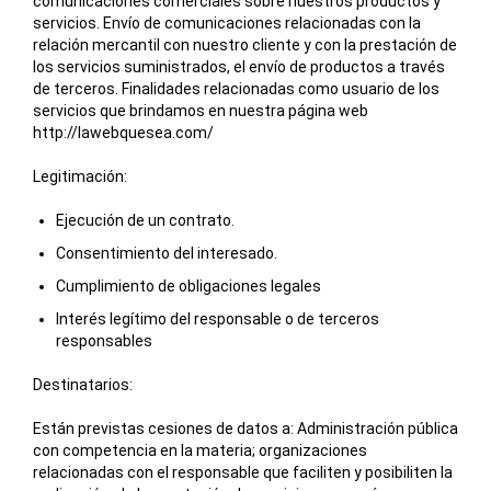
comunicaciones comerciales sobre nuestros productos y
servicios. Envío de comunicaciones relacionadas con la
relación mercantil con nuestro cliente y con la prestación de
los servicios suministrados, el envío de productos a través
de terceros. Finalidades relacionadas como usuario de los
servicios que brindamos en nuestra página web
http://lawebquesea.com/
Legitimación:
Ejecución de un contrato.
Consentimiento del interesado.
Cumplimiento de obligaciones legales
Interés legítimo del responsable o de terceros
responsables
Destinatarios:
Están previstas cesiones de datos a: Administración pública
con competencia en la materia; organizaciones
relacionadas con el responsable que faciliten y posibiliten la