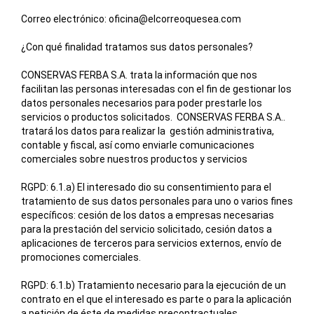
Correo electrónico: oficina@elcorreoquesea.com
¿Con qué finalidad tratamos sus datos personales?
CONSERVAS FERBA S.A.
trata la información que nos
facilitan las personas interesadas con el fin de gestionar los
datos personales necesarios para poder prestarle los
servicios o productos solicitados.
CONSERVAS FERBA S.A.
.
tratará los datos para realizar la gestión administrativa,
contable y fiscal, así como enviarle comunicaciones
comerciales sobre nuestros productos y servicios
RGPD: 6.1.a) El interesado dio su consentimiento para el
tratamiento de sus datos personales para uno o varios fines
específicos: cesión de los datos a empresas necesarias
para la prestación del servicio solicitado, cesión datos a
aplicaciones de terceros para servicios externos, envío de
promociones comerciales.
RGPD: 6.1.b) Tratamiento necesario para la ejecución de un
contrato en el que el interesado es parte o para la aplicación
a petición de éste de medidas precontractuales.