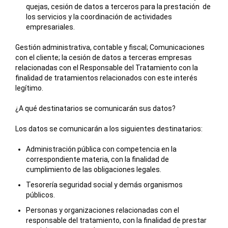
quejas, cesión de datos a terceros para la prestación de
los servicios y la coordinación de actividades
empresariales.
Gestión administrativa, contable y fiscal; Comunicaciones
con el cliente; la cesión de datos a terceras empresas
relacionadas con el Responsable del Tratamiento con la
finalidad de tratamientos relacionados con este interés
legítimo.
¿A qué destinatarios se comunicarán sus datos?
Los datos se comunicarán a los siguientes destinatarios:
Administración pública con competencia en la
correspondiente materia, con la finalidad de
cumplimiento de las obligaciones legales.
Tesorería seguridad social y demás organismos
públicos.
Personas y organizaciones relacionadas con el
responsable del tratamiento, con la finalidad de prestar