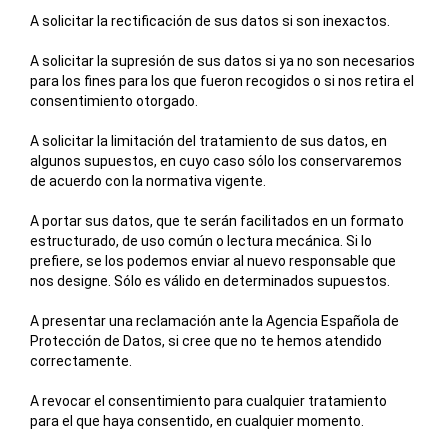
A solicitar la rectificación de sus datos si son inexactos.
A solicitar la supresión de sus datos si ya no son necesarios
para los fines para los que fueron recogidos o si nos retira el
consentimiento otorgado.
A solicitar la limitación del tratamiento de sus datos, en
algunos supuestos, en cuyo caso sólo los conservaremos
de acuerdo con la normativa vigente.
A portar sus datos, que te serán facilitados en un formato
estructurado, de uso común o lectura mecánica. Si lo
prefiere, se los podemos enviar al nuevo responsable que
nos designe. Sólo es válido en determinados supuestos.
A presentar una reclamación ante la Agencia Española de
Protección de Datos, si cree que no te hemos atendido
correctamente.
A revocar el consentimiento para cualquier tratamiento
para el que haya consentido, en cualquier momento.