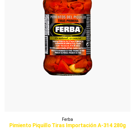
Ferba
Pimiento Piquillo Tiras Importación A-314 280g