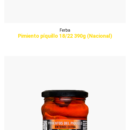
Ferba
Pimiento píquillo 18/22 390g (Nacional)