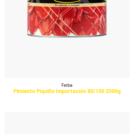
Ferba
Pimiento Piquillo Importación 80/100 2500g