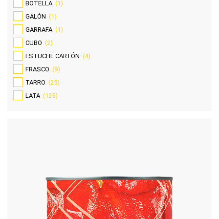
BOTELLA
(1)
GALÓN
(1)
GARRAFA
(1)
CUBO
(2)
ESTUCHE CARTÓN
(4)
FRASCO
(9)
TARRO
(25)
LATA
(125)