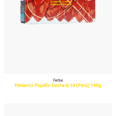
Ferba
Pimiento Piquillo fiesta 6/10 (Perú) 190g