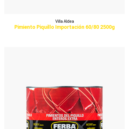
Villa Aldea
Pimiento Piquillo Importación 60/80 2500g