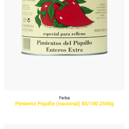
Ferba
Pimiento Piquillo (nacional) 80/100 2500g