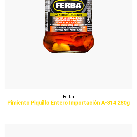
Ferba
Pimiento Piquillo Entero Importación A-314 280g