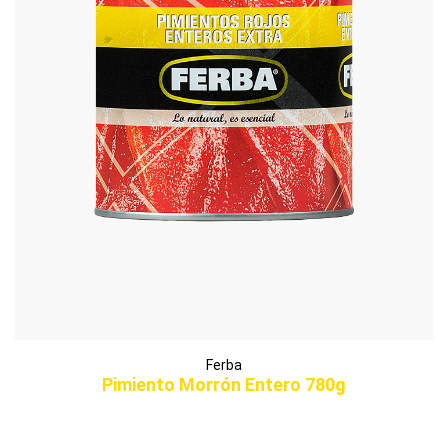
Ferba
Pimiento Morrón Entero 780g