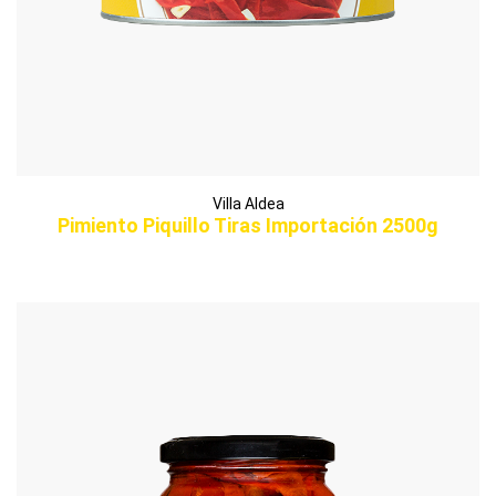
Villa Aldea
Pimiento Piquillo Tiras Importación 2500g