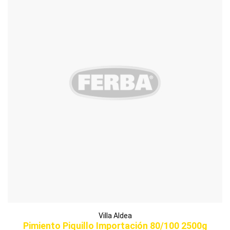
Villa Aldea
Pimiento Piquillo Importación 80/100 2500g