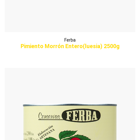
Ferba
Pimiento Morrón Entero(luesia) 2500g