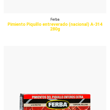
Ferba
Pimiento Piquillo entreverado (nacional) A-314
280g