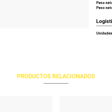
Peso net
Peso net
Logíst
Unidades
PRODUCTOS RELACIONADOS