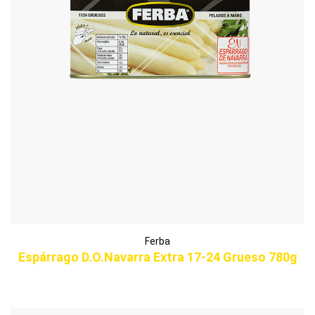
Ferba
Espárrago D.O.Navarra Extra 17-24 Grueso 780g