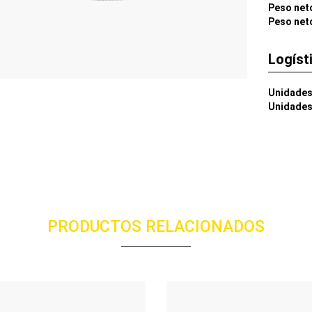
Peso net
Peso net
Logíst
Unidades
Unidades
PRODUCTOS RELACIONADOS