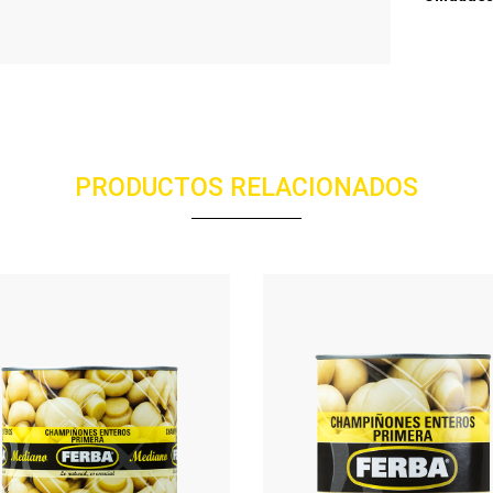
PRODUCTOS RELACIONADOS