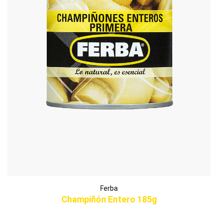
Ferba
Champiñón Entero 185g