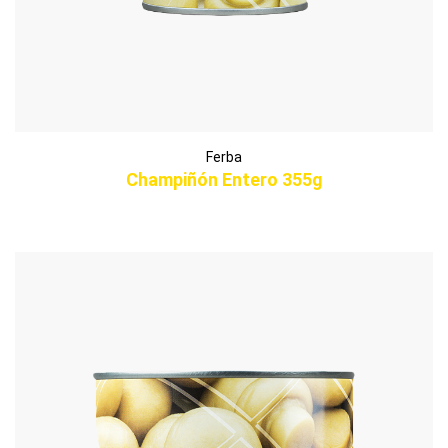
Ferba
Champiñón Entero 355g