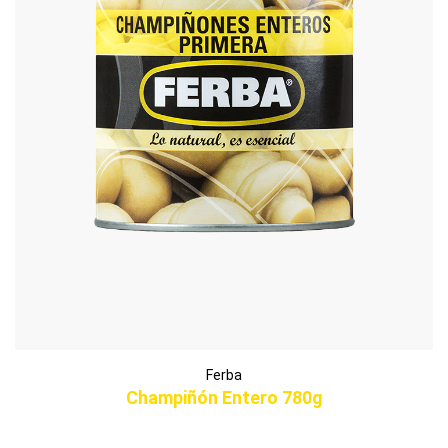
Ferba
Champiñón Entero 780g