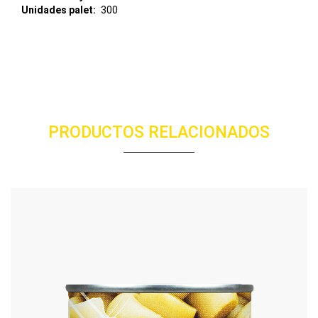
Unidades palet
300
PRODUCTOS RELACIONADOS