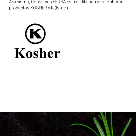
Asimismo, Conservas FERBA está certificada para elaborar
productos KOSHER y K (Israel).