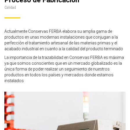
Proceso de Fabricación
Calidad
Actualmente Conservas FERBA elabora su amplia gama de
productos en unas modernas instalaciones que conjugan a la
perfección el tratamiento artesanal de las materias primas y el
acabado industrial en cuanto a la calidad del producto terminado
La importancia de la trazabilidad en Conservas FERBA es máxima
ya que somos conscientes que en un mercado globalizado es la
única forma de poder realizar un seguimiento de nuestros
productos en todos los países y mercados donde estamos
instalados