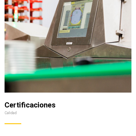
Certificaciones
Calidad