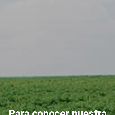
Para conocer nuestra