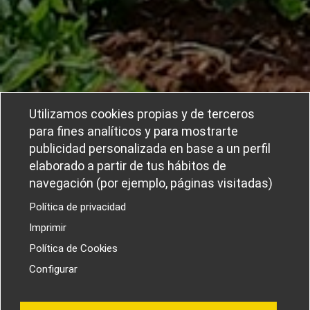
Utilizamos cookies propias y de terceros
para fines analíticos y para mostrarte
publicidad personalizada en base a un perfil
elaborado a partir de tus hábitos de
navegación (por ejemplo, páginas visitadas)
Política de privacidad
Imprimir
Política de Cookies
Configurar