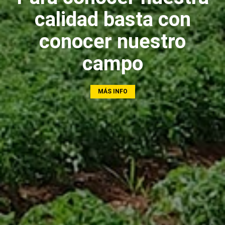
calidad basta con
conocer nuestro
campo
MÁS INFO